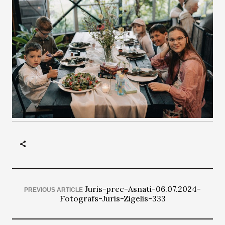
Juris-prec-Asnati-06.07.2024-
PREVIOUS ARTICLE
Fotografs-Juris-Zigelis-333